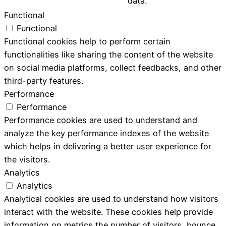
data.
Functional
Functional
Functional cookies help to perform certain
functionalities like sharing the content of the website
on social media platforms, collect feedbacks, and other
third-party features.
Performance
Performance
Performance cookies are used to understand and
analyze the key performance indexes of the website
which helps in delivering a better user experience for
the visitors.
Analytics
Analytics
Analytical cookies are used to understand how visitors
interact with the website. These cookies help provide
information on metrics the number of visitors, bounce