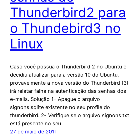
Thunderbird2 para
o Thundebird3 no
Linux
Caso você possua o Thunderbird 2 no Ubuntu e
decidiu atualizar para a versão 10 do Ubuntu,
provavelmente a nova versão do Thunderbird (3)
irá relatar falha na autenticação das senhas dos
e-mails. Solução 1- Apague o arquivo
signons.sqlite existente no seu profile do
thunderbird. 2- Verifique se o arquivo signons.txt
está presente no seu…
27 de maio de 2011