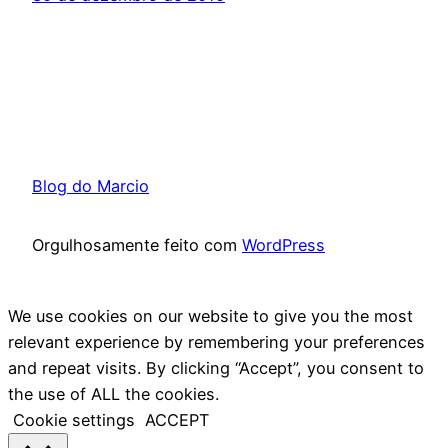
Blog do Marcio
Orgulhosamente feito com
WordPress
We use cookies on our website to give you the most
relevant experience by remembering your preferences
and repeat visits. By clicking “Accept”, you consent to
the use of ALL the cookies.
Cookie settings
ACCEPT