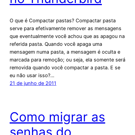
O que é Compactar pastas? Compactar pasta
serve para efetivamente remover as mensagens
que eventualmente você achou que as apagou na
referida pasta. Quando você apaga uma
mensagem numa pasta, a mensagem é oculta e
marcada para remoção; ou seja, ela somente será
removida quando você compactar a pasta. E se
eu não usar isso?…
21 de junho de 2011
Como migrar as
senhas do