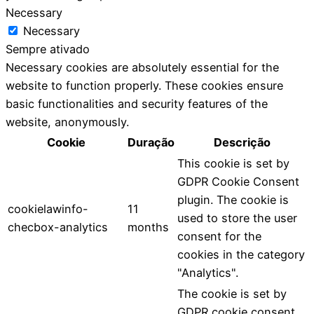
Necessary
Necessary
Sempre ativado
Necessary cookies are absolutely essential for the
website to function properly. These cookies ensure
basic functionalities and security features of the
website, anonymously.
Cookie
Duração
Descrição
This cookie is set by
GDPR Cookie Consent
plugin. The cookie is
cookielawinfo-
11
used to store the user
checbox-analytics
months
consent for the
cookies in the category
"Analytics".
The cookie is set by
GDPR cookie consent