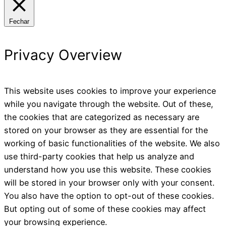
Fechar
Privacy Overview
This website uses cookies to improve your experience
while you navigate through the website. Out of these,
the cookies that are categorized as necessary are
stored on your browser as they are essential for the
working of basic functionalities of the website. We also
use third-party cookies that help us analyze and
understand how you use this website. These cookies
will be stored in your browser only with your consent.
You also have the option to opt-out of these cookies.
But opting out of some of these cookies may affect
your browsing experience.