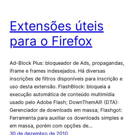
Extensões úteis
para o Firefox
Ad-Block Plus: bloqueador de Ads, propagandas,
iframe e frames indesejados. Há diversas
inscrições de filtros disponíveis para inscrição e
uso desta extensão. FlashBlock: bloqueia a
execução automática de conteúdo multimídia
usado pelo Adobe Flash; DownThemAll! (DTA):
Gerenciador de downloads em massa; Flashgot:
Ferramenta para auxiliar os downloads simples e
em massa, porém com opções de…
30 de dezembro de 2010