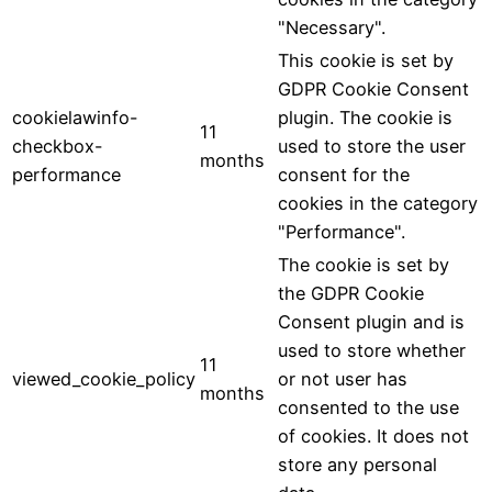
"Necessary".
This cookie is set by
GDPR Cookie Consent
cookielawinfo-
plugin. The cookie is
11
checkbox-
used to store the user
months
performance
consent for the
cookies in the category
"Performance".
The cookie is set by
the GDPR Cookie
Consent plugin and is
used to store whether
11
viewed_cookie_policy
or not user has
months
consented to the use
of cookies. It does not
store any personal