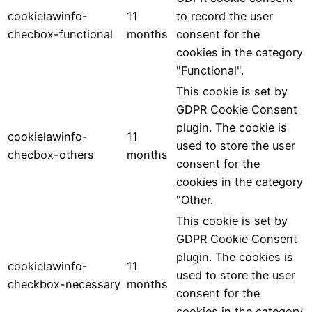
cookielawinfo-
11
to record the user
checbox-functional
months
consent for the
cookies in the category
"Functional".
This cookie is set by
GDPR Cookie Consent
plugin. The cookie is
cookielawinfo-
11
used to store the user
checbox-others
months
consent for the
cookies in the category
"Other.
This cookie is set by
GDPR Cookie Consent
plugin. The cookies is
cookielawinfo-
11
used to store the user
checkbox-necessary
months
consent for the
cookies in the category