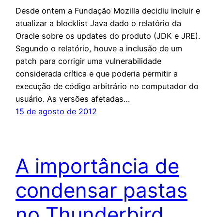
Desde ontem a Fundação Mozilla decidiu incluir e
atualizar a blocklist Java dado o relatório da
Oracle sobre os updates do produto (JDK e JRE).
Segundo o relatório, houve a inclusão de um
patch para corrigir uma vulnerabilidade
considerada crítica e que poderia permitir a
execução de código arbitrário no computador do
usuário. As versões afetadas…
15 de agosto de 2012
A importância de
condensar pastas
no Thunderbird