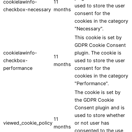
cookielawinfo-
11
used to store the user
checkbox-necessary
months
consent for the
cookies in the category
"Necessary".
This cookie is set by
GDPR Cookie Consent
cookielawinfo-
plugin. The cookie is
11
checkbox-
used to store the user
months
performance
consent for the
cookies in the category
"Performance".
The cookie is set by
the GDPR Cookie
Consent plugin and is
used to store whether
11
viewed_cookie_policy
or not user has
months
consented to the use