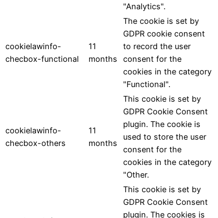
"Analytics".
The cookie is set by
GDPR cookie consent
cookielawinfo-
11
to record the user
checbox-functional
months
consent for the
cookies in the category
"Functional".
This cookie is set by
GDPR Cookie Consent
plugin. The cookie is
cookielawinfo-
11
used to store the user
checbox-others
months
consent for the
cookies in the category
"Other.
This cookie is set by
GDPR Cookie Consent
plugin. The cookies is