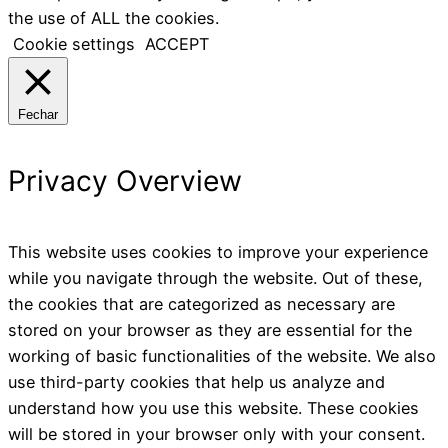
the use of ALL the cookies.
Cookie settings
ACCEPT
Fechar
Privacy Overview
This website uses cookies to improve your experience
while you navigate through the website. Out of these,
the cookies that are categorized as necessary are
stored on your browser as they are essential for the
working of basic functionalities of the website. We also
use third-party cookies that help us analyze and
understand how you use this website. These cookies
will be stored in your browser only with your consent.