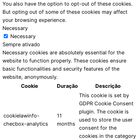
You also have the option to opt-out of these cookies.
But opting out of some of these cookies may affect
your browsing experience.
Necessary
Necessary
Sempre ativado
Necessary cookies are absolutely essential for the
website to function properly. These cookies ensure
basic functionalities and security features of the
website, anonymously.
Cookie
Duração
Descrição
This cookie is set by
GDPR Cookie Consent
plugin. The cookie is
cookielawinfo-
11
used to store the user
checbox-analytics
months
consent for the
cookies in the category