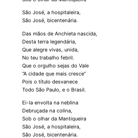
São José, a hospitaleira,
São José, bicentenária.
Das mãos de Anchieta nascida,
Desta terra legendária,
Que alegre vivas, unida,
No teu trabalho febril.
Que o orgulho sejas do Vale
“A cidade que mais cresce”
Pois o título desvanece
Todo São Paulo, e o Brasil.
Ei-la envolta na neblina
Debruçada na colina,
Sob o olhar da Mantiqueira
São José, a hospitaleira,
São José, bicentenária.