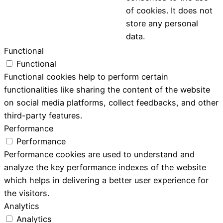
of cookies. It does not
store any personal
data.
Functional
Functional
Functional cookies help to perform certain
functionalities like sharing the content of the website
on social media platforms, collect feedbacks, and other
third-party features.
Performance
Performance
Performance cookies are used to understand and
analyze the key performance indexes of the website
which helps in delivering a better user experience for
the visitors.
Analytics
Analytics